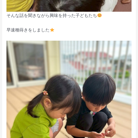
そんな話を聞きながら興味を持った子どもたち
早速種蒔きをしました