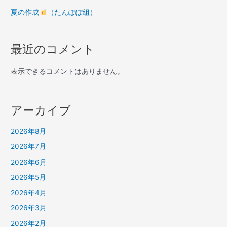
夏の作成
（たんぽぽ組）
最近のコメント
表示できるコメントはありません。
アーカイブ
2026年8月
2026年7月
2026年6月
2026年5月
2026年4月
2026年3月
2026年2月