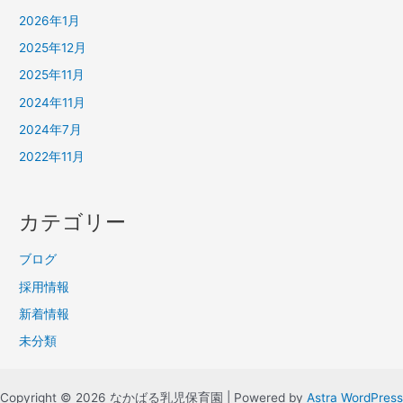
2026年1月
2025年12月
2025年11月
2024年11月
2024年7月
2022年11月
カテゴリー
ブログ
採用情報
新着情報
未分類
Copyright © 2026 なかばる乳児保育園 | Powered by
Astra WordPress