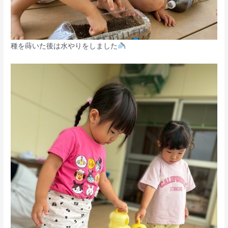
種を蒔いた後は水やりをしました