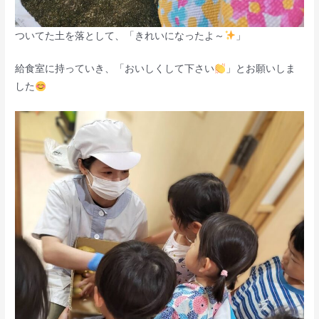
ついてた土を落として、「きれいになったよ～
」
給食室に持っていき、「おいしくして下さい
」とお願いしま
した