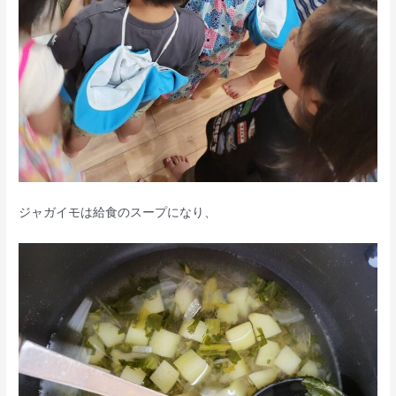
ジャガイモは給食のスープになり、