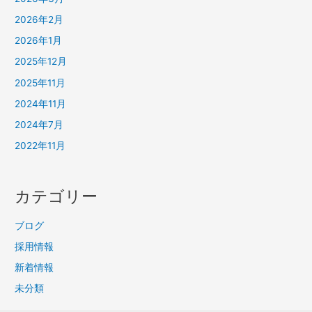
2026年2月
2026年1月
2025年12月
2025年11月
2024年11月
2024年7月
2022年11月
カテゴリー
ブログ
採用情報
新着情報
未分類