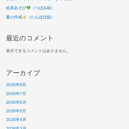
絵具あそび
（つぼみ組）
夏の作成
（たんぽぽ組）
最近のコメント
表示できるコメントはありません。
アーカイブ
2026年8月
2026年7月
2026年6月
2026年5月
2026年4月
2026年3月