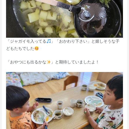
「ジャガイモ入ってる
」「おかわり下さい」と嬉しそうな子
どもたちでした
「おやつにも出るかな
」と期待していましたよ！